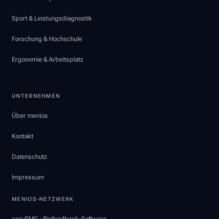
Sport & Leistungsdiagnostik
Forschung & Hochschule
Ergonomie & Arbeitsplatz
UNTERNEHMEN
Über menios
Kontakt
Datenschutz
Impressum
MENIOS-NETZWERK
easyEMG · Biofeedback-Software