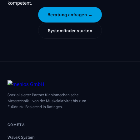
kompetent.
Beratung anfragen →
Systemfinder starten
Spezialisierter Partner für biomechanische
Messtechnik – von der Muskelaktivität bis zum
Fußdruck. Basierend in Ratingen.
COMETA
WaveX System