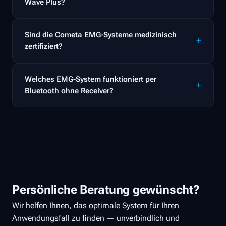
Wave Plus?
Sind die Cometa EMG-Systeme medizinisch
zertifiziert?
Welches EMG-System funktioniert per
Bluetooth ohne Receiver?
Persönliche Beratung gewünscht?
Wir helfen Ihnen, das optimale System für Ihren
Anwendungsfall zu finden — unverbindlich und