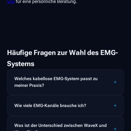
uns
für eine persönliche Beratung.
Häufige Fragen zur Wahl des EMG-
Systems
Welches kabellose EMG-System passt zu
meiner Praxis?
Wie viele EMG-Kanäle brauche ich?
Was ist der Unterschied zwischen WaveX und