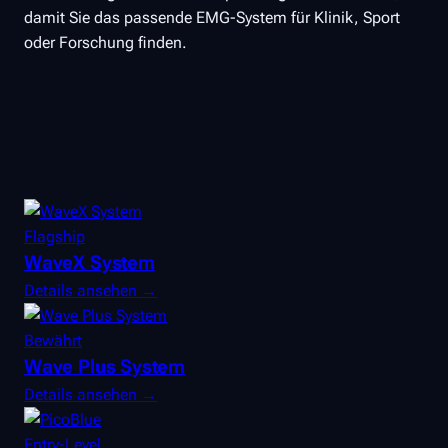
damit Sie das passende EMG-System für Klinik, Sport
oder Forschung finden.
Flagship
WaveX System
Details ansehen →
Bewährt
Wave Plus System
Details ansehen →
Entry-Level