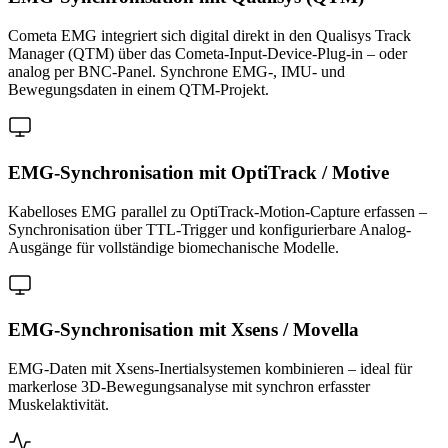
Cometa EMG integriert sich digital direkt in den Qualisys Track
Manager (QTM) über das Cometa-Input-Device-Plug-in – oder
analog per BNC-Panel. Synchrone EMG-, IMU- und
Bewegungsdaten in einem QTM-Projekt.
EMG-Synchronisation mit OptiTrack / Motive
Kabelloses EMG parallel zu OptiTrack-Motion-Capture erfassen –
Synchronisation über TTL-Trigger und konfigurierbare Analog-
Ausgänge für vollständige biomechanische Modelle.
EMG-Synchronisation mit Xsens / Movella
EMG-Daten mit Xsens-Inertialsystemen kombinieren – ideal für
markerlose 3D-Bewegungsanalyse mit synchron erfasster
Muskelaktivität.