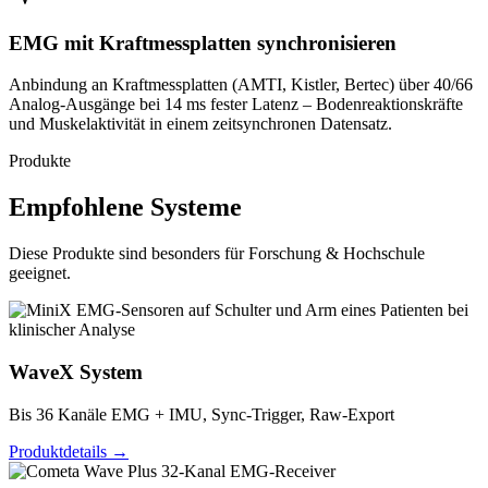
EMG mit Kraftmessplatten synchronisieren
Anbindung an Kraftmessplatten (AMTI, Kistler, Bertec) über 40/66
Analog-Ausgänge bei 14 ms fester Latenz – Bodenreaktionskräfte
und Muskelaktivität in einem zeitsynchronen Datensatz.
Produkte
Empfohlene Systeme
Diese Produkte sind besonders für Forschung & Hochschule
geeignet.
WaveX System
Bis 36 Kanäle EMG + IMU, Sync-Trigger, Raw-Export
Produktdetails →