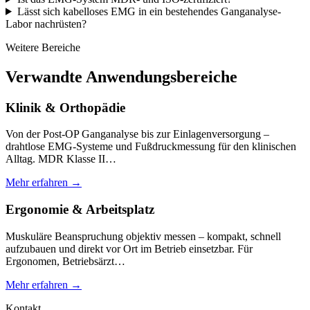
Lässt sich kabelloses EMG in ein bestehendes Ganganalyse-
Labor nachrüsten?
Weitere Bereiche
Verwandte Anwendungsbereiche
Klinik & Orthopädie
Von der Post-OP Ganganalyse bis zur Einlagenversorgung –
drahtlose EMG-Systeme und Fußdruckmessung für den klinischen
Alltag. MDR Klasse II…
Mehr erfahren →
Ergonomie & Arbeitsplatz
Muskuläre Beanspruchung objektiv messen – kompakt, schnell
aufzubauen und direkt vor Ort im Betrieb einsetzbar. Für
Ergonomen, Betriebsärzt…
Mehr erfahren →
Kontakt