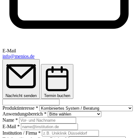
E-Mail
info@menios.de
Nachricht senden
Termin buchen
Produktinteresse *
Anwendungsbereich *
Name *
E-Mail *
Institution / Firma *