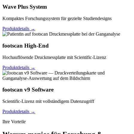
Wave Plus System
Kompaktes Forschungssystem für gezielte Studiendesigns
Produktdetails →
footscan High-End
Hochauflösende Druckmessplatte mit Scientific-Lizenz
Produktdetails →
footscan v9 Software
Scientific-Lizenz mit vollständigem Datenzugriff
Produktdetails →
Ihre Vorteile