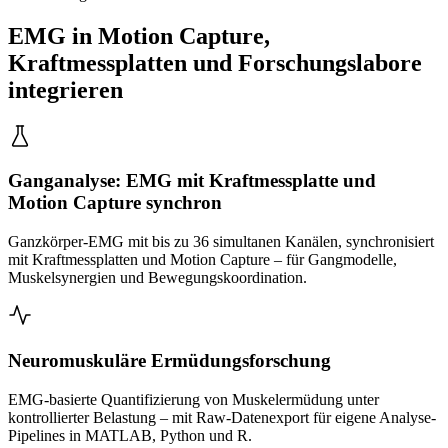
EMG in Motion Capture,
Kraftmessplatten und Forschungslabore
integrieren
Ganganalyse: EMG mit Kraftmessplatte und
Motion Capture synchron
Ganzkörper-EMG mit bis zu 36 simultanen Kanälen, synchronisiert
mit Kraftmessplatten und Motion Capture – für Gangmodelle,
Muskelsynergien und Bewegungskoordination.
Neuromuskuläre Ermüdungsforschung
EMG-basierte Quantifizierung von Muskelermüdung unter
kontrollierter Belastung – mit Raw-Datenexport für eigene Analyse-
Pipelines in MATLAB, Python und R.