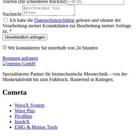
Telefon
(für schnelleren Rückruf)
Nachricht
Ich habe die
Datenschutzrichtlinie
gelesen und stimme der
Verarbeitung meiner Kontaktdaten zur Bearbeitung meiner Anfrage
zu. *
Unverbindlich anfragen
Wir kontaktieren Sie innerhalb von 24 Stunden
Beratung anfragen
Spezialisierter Partner für biomechanische Messtechnik – von der
Muskelaktivität bis zum Fußdruck. Basierend in Ratingen.
Cometa
WaveX System
Wave Plus
PicoBlue
InsoleX
EMG & Motion Tools