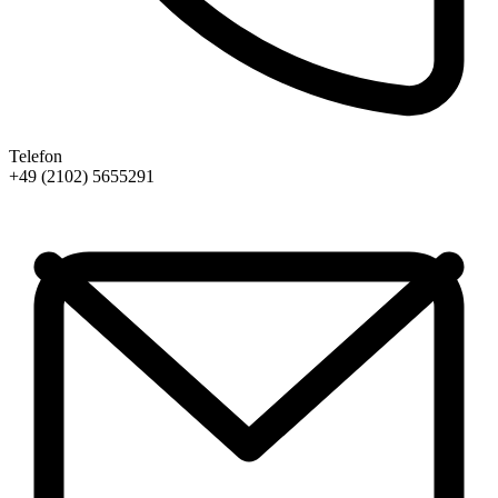
Telefon
+49 (2102) 5655291