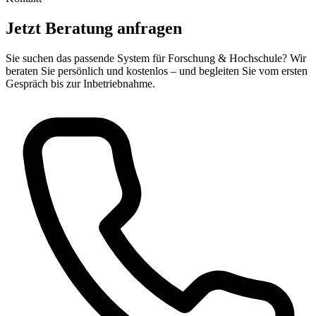
Jetzt Beratung anfragen
Sie suchen das passende System für Forschung & Hochschule? Wir
beraten Sie persönlich und kostenlos – und begleiten Sie vom ersten
Gespräch bis zur Inbetriebnahme.