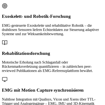
Exoskelett- und Robotik-Forschung
EMG-gesteuerte Exoskelette und rehabilitative Robotik – die
drahtlosen Sensoren liefern Echtzeitdaten zur Steuerung adaptiver
Systeme und zur Wirksamkeitsbewertung.
Rehabilitationsforschung
Motorische Erholung nach Schlaganfall oder
Rückenmarksverletzung quantifizieren – in zahlreichen peer-
reviewed Publikationen als EMG-Referenzplattform bewährt.
EMG mit Motion Capture synchronisieren
Nahtlose Integration mit Qualisys, Vicon und Xsens über TTL-
Trigger und Analogeingänge – EMG, IMU und 3D-Kinematik